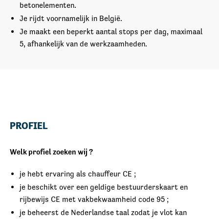
betonelementen.
Je rijdt voornamelijk in België.
Je maakt een beperkt aantal stops per dag, maximaal
5, afhankelijk van de werkzaamheden.
PROFIEL
Welk profiel zoeken wij ?
je hebt ervaring als chauffeur CE ;
je beschikt over een geldige bestuurderskaart en
rijbewijs CE met vakbekwaamheid code 95 ;
je beheerst de Nederlandse taal zodat je vlot kan