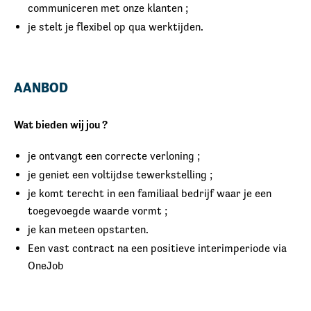
communiceren met onze klanten ;
je stelt je flexibel op qua werktijden.
AANBOD
Wat bieden wij jou ?
je ontvangt een correcte verloning ;
je geniet een voltijdse tewerkstelling ;
je komt terecht in een familiaal bedrijf waar je een
toegevoegde waarde vormt ;
je kan meteen opstarten.
Een vast contract na een positieve interimperiode via
OneJob