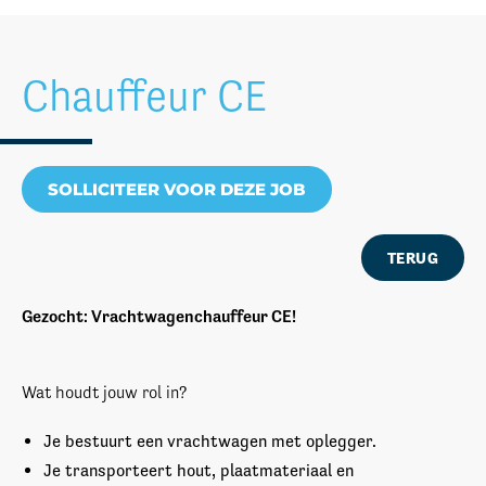
Chauffeur CE
SOLLICITEER VOOR DEZE JOB
TERUG
Gezocht: Vrachtwagenchauffeur CE!
Wat houdt jouw rol in?
Je bestuurt een vrachtwagen met oplegger.
Je transporteert hout, plaatmateriaal en