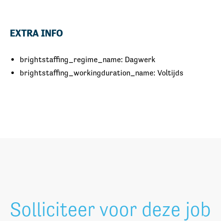
EXTRA INFO
brightstaffing_regime_name: Dagwerk
brightstaffing_workingduration_name: Voltijds
Solliciteer voor deze job