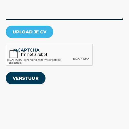
UPLOAD JE CV
reCAPTCHA
VERSTUUR